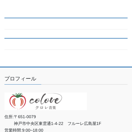
プロフィール
住所:〒651-0079
神戸市中央区東雲通1-4-22 フルーレ広島屋1F
営業時間:9:00~18:00