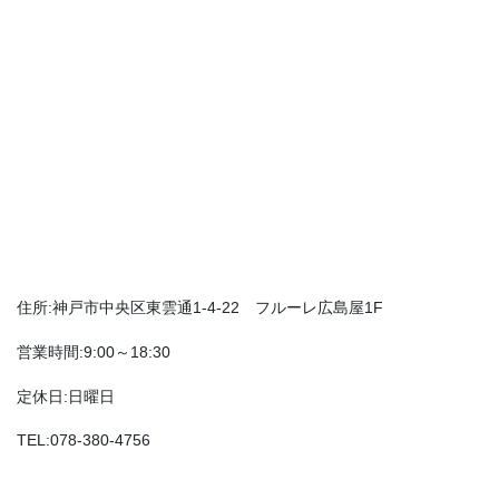
住所:神戸市中央区東雲通1-4-22 フルーレ広島屋1F
営業時間:9:00～18:30
定休日:日曜日
TEL:078-380-4756