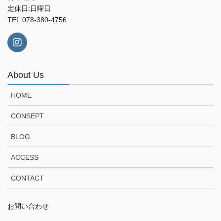
定休日:日曜日
TEL:078-380-4756
About Us
HOME
CONSEPT
BLOG
ACCESS
CONTACT
お問い合わせ